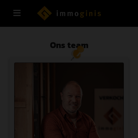
Ons team