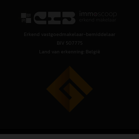
Erkend vastgoedmakelaar-bemiddelaar
BIV 507775
Land van erkenning: België